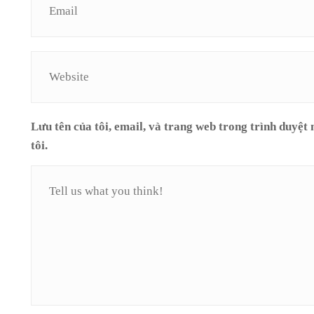
Lưu tên của tôi, email, và trang web trong trình duyệt 
tôi.