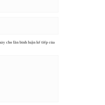
này cho lần bình luận kế tiếp của