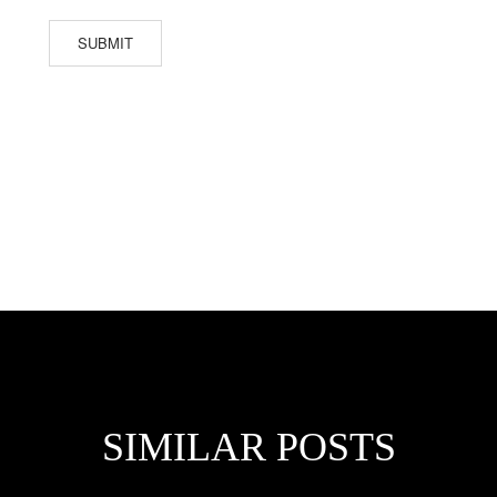
SIMILAR POSTS