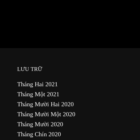
LƯU TRỮ
Tháng Hai 2021
Tháng Một 2021
Tháng Mười Hai 2020
Tháng Mười Một 2020
Tháng Mười 2020
Tháng Chín 2020